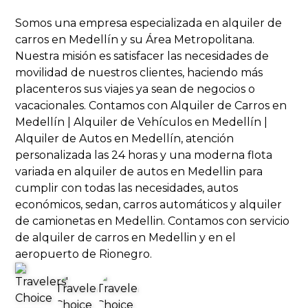
Somos una empresa especializada en alquiler de
carros en Medellín y su Área Metropolitana.
Nuestra misión es satisfacer las necesidades de
movilidad de nuestros clientes, haciendo más
placenteros sus viajes ya sean de negocios o
vacacionales. Contamos con Alquiler de Carros en
Medellín | Alquiler de Vehículos en Medellín |
Alquiler de Autos en Medellín, atención
personalizada las 24 horas y una moderna flota
variada en alquiler de autos en Medellin para
cumplir con todas las necesidades, autos
económicos, sedan, carros automáticos y alquiler
de camionetas en Medellin. Contamos con servicio
de alquiler de carros en Medellin y en el
aeropuerto de Rionegro.