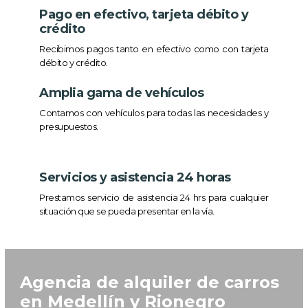
Pago en efectivo, tarjeta débito y
crédito
Recibimos pagos tanto en efectivo como con tarjeta
débito y crédito.
Amplia gama de vehículos
Contamos con vehículos para todas las necesidades y
presupuestos.
Servicios y asistencia 24 horas
Prestamos servicio de asistencia 24 hrs para cualquier
situación que se pueda presentar en la vía.
Agencia de alquiler de carros
en Medellín y Rionegro