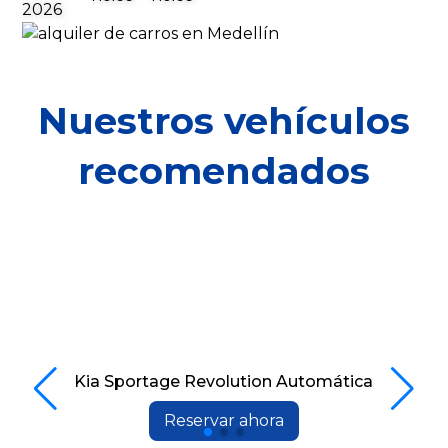
Nuestros vehículos
recomendados
Kia Sportage Revolution Automática
Reservar ahora