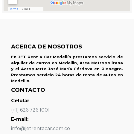
ACERCA DE NOSOTROS
En JET Rent a Car Medellín prestamos servicio de
alquiler de carros en Medellin, Área Metropolitana
y el Aeropuerto José María Córdova en Rionegro.
Prestamos servicio 24 horas de renta de autos en
Medellin.
CONTACTO
Celular
(+1) 626 726 1001
E-mail:
info@jetrentacar.com.co