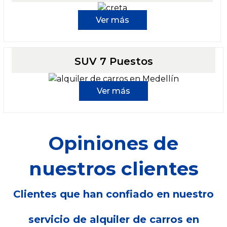
Ver más
SUV 7 Puestos
Ver más
Opiniones de
nuestros clientes
Clientes que han confiado en nuestro
servicio de alquiler de carros en