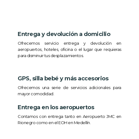
Entrega y devolución a domicilio
Ofrecemos servicio entrega y devolución en
aeropuertos, hoteles, oficina o el lugar que requieras
para disminuir tus desplazamientos.
GPS, silla bebé y más accesorios
Ofrecemos una serie de servicios adicionales para
mayor comodidad.
Entrega en los aeropuertos
Contamos con entrega tanto en Aeropuerto JMC en
Rionegro como en el EOH en Medellín.