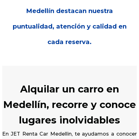
Medellín destacan nuestra
puntualidad, atención y calidad en
cada reserva.
Alquilar un carro en
Medellín, recorre y conoce
lugares inolvidables
En JET Renta Car Medellin, te ayudamos a conocer