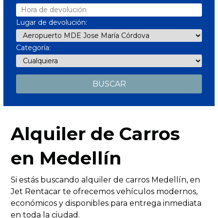
Lugar de devolución:
Categoría:
Alquiler de Carros
en Medellín
Si estás buscando alquiler de carros Medellín, en
Jet Rentacar te ofrecemos vehículos modernos,
económicos y disponibles para entrega inmediata
en toda la ciudad.