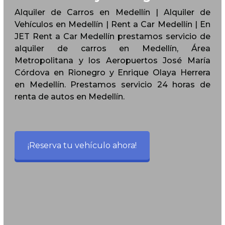
Alquiler de Carros en Medellín | Alquiler de
Vehículos en Medellín | Rent a Car Medellín | En
JET Rent a Car Medellín prestamos servicio de
alquiler de carros en Medellín, Área
Metropolitana y los Aeropuertos José María
Córdova en Rionegro y Enrique Olaya Herrera
en Medellín. Prestamos servicio 24 horas de
renta de autos en Medellín.
¡Reserva tu vehículo ahora!