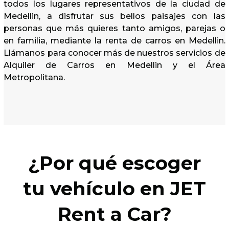
todos los lugares representativos de la ciudad de
Medellin, a disfrutar sus bellos paisajes con las
personas que más quieres tanto amigos, parejas o
en familia, mediante la renta de carros en Medellin.
Llámanos para conocer más de nuestros servicios de
Alquiler de Carros en Medellin y el Área
Metropolitana.
¿Por qué escoger
tu vehículo en JET
Rent a Car?