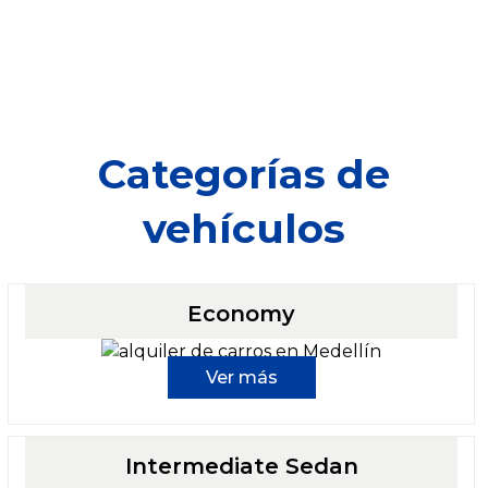
Categorías de
vehículos
Economy
Ver más
Intermediate Sedan