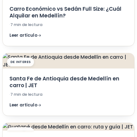
Carro Económico vs Sedán Full Size: ¿Cuál
Alquilar en Medellín?
·
7 min de lectura
Leer artículo
DE INTERES
Santa Fe de Antioquia desde Medellín en
carro | JET
·
7 min de lectura
Leer artículo
DE INTERES