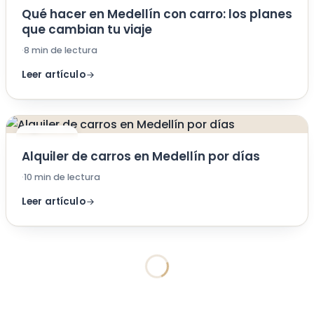
Qué hacer en Medellín con carro: los planes
que cambian tu viaje
·
8 min de lectura
Leer artículo
DE INTERES
Alquiler de carros en Medellín por días
·
10 min de lectura
Leer artículo