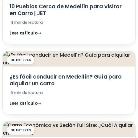
10 Pueblos Cerca de Medellín para Visitar
en Carro | JET
·
11 min de lectura
Leer artículo
DE INTERES
¿Es fácil conducir en Medellín? Guía para
alquilar un carro
·
6 min de lectura
Leer artículo
DE INTERES