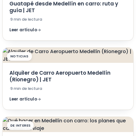
Guatapé desde Medellín en carro: ruta y
guía | JET
·
9 min de lectura
Leer artículo
NOTICIAS
Alquiler de Carro Aeropuerto Medellín
(Rionegro) | JET
·
9 min de lectura
Leer artículo
DE INTERES