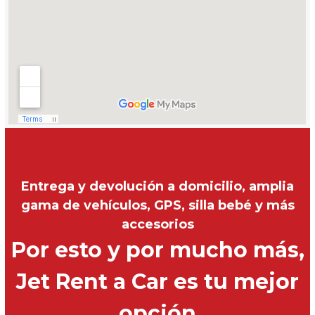
Entrega y devolución a domicilio, amplia
gama de vehículos, GPS, silla bebé y más
accesorios
Por esto y por mucho más,
Jet Rent a Car es tu mejor
opción