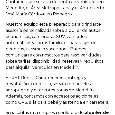
Contamos con servicio de renta de vehículos en
Medellín, el Área Metropolitana y el Aeropuerto
José María Córdova en Rionegro.
Nuestro equipo está preparado para brindarte
asesoría personalizada sobre alquiler de autos
económicos, camionetas SUV, vehículos
automáticos y carros familiares para viajes de
negocios, turismo o vacaciones. Puedes
comunicarte con nosotros para resolver dudas
sobre tarifas, disponibilidad, reservas y requisitos
para alquilar vehículos en Medellín.
En JET Rent a Car ofrecemos entrega y
devolución a domicilio, servicio en hoteles,
aeropuerto y diferentes zonas de Medellín.
Además, contamos con accesorios adicionales
como GPS, silla para bebé y asistencia en carretera.
Si necesitas una empresa confiable de
alquiler de