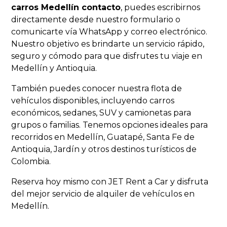
carros Medellín contacto
, puedes escribirnos
directamente desde nuestro formulario o
comunicarte vía WhatsApp y correo electrónico.
Nuestro objetivo es brindarte un servicio rápido,
seguro y cómodo para que disfrutes tu viaje en
Medellín y Antioquia.
También puedes conocer nuestra flota de
vehículos disponibles, incluyendo carros
económicos, sedanes, SUV y camionetas para
grupos o familias. Tenemos opciones ideales para
recorridos en Medellín, Guatapé, Santa Fe de
Antioquia, Jardín y otros destinos turísticos de
Colombia.
Reserva hoy mismo con JET Rent a Car y disfruta
del mejor servicio de alquiler de vehículos en
Medellín.