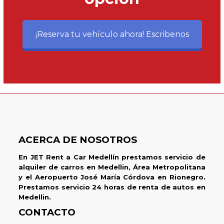
¡Reserva tu vehículo ahora! Escribenos
ACERCA DE NOSOTROS
En JET Rent a Car Medellín prestamos servicio de
alquiler de carros en Medellin, Área Metropolitana
y el Aeropuerto José María Córdova en Rionegro.
Prestamos servicio 24 horas de renta de autos en
Medellin.
CONTACTO