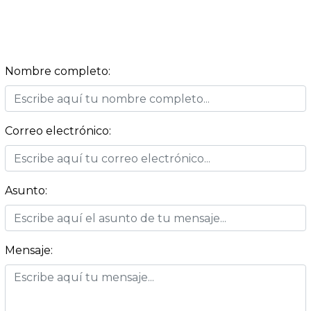
Nombre completo:
Correo electrónico:
Asunto:
Mensaje: