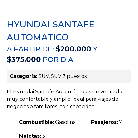
HYUNDAI SANTAFE
AUTOMATICO
A PARTIR DE:
$200.000
Y
$375.000
POR DÍA
Categoría:
SUV, SUV 7 puestos.
El Hyundai Santafe Automático es un vehículo
muy confortable y amplio, ideal para viajes de
negocios o familiares, con capacidad…
Combustible:
Gasolina
Pasajeros:
7
Maletas:
3