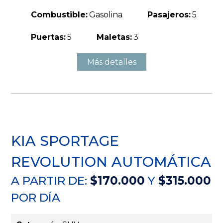
Combustible:
Gasolina
Pasajeros:
5
Puertas:
5
Maletas:
3
Más detalles
KIA SPORTAGE
REVOLUTION AUTOMÁTICA
A PARTIR DE:
$170.000
Y
$315.000
POR DÍA