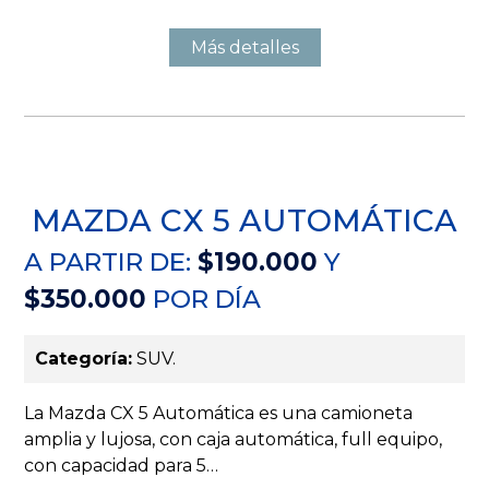
Más detalles
MAZDA CX 5 AUTOMÁTICA
A PARTIR DE:
$190.000
Y
$350.000
POR DÍA
Categoría:
SUV.
La Mazda CX 5 Automática es una camioneta
amplia y lujosa, con caja automática, full equipo,
con capacidad para 5…