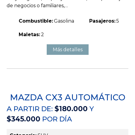
de negocios o familiares,…
Combustible:
Gasolina
Pasajeros:
5
Maletas:
2
Más detalles
MAZDA CX3 AUTOMÁTICO
A PARTIR DE:
$180.000
Y
$345.000
POR DÍA