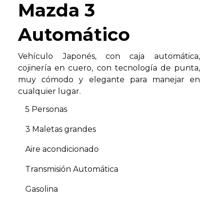
Mazda 3
Automático
Vehículo Japonés, con caja automática,
cojinería en cuero, con tecnología de punta,
muy cómodo y elegante para manejar en
cualquier lugar.
5 Personas
3 Maletas grandes
Aire acondicionado
Transmisión Automática
Gasolina