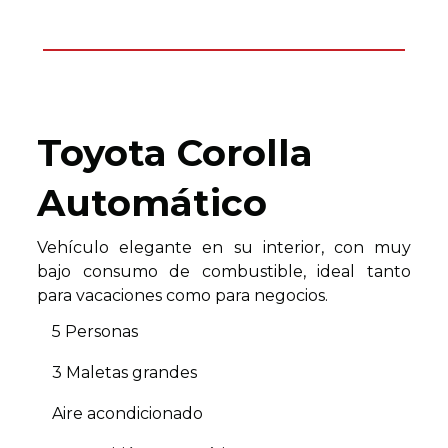
Toyota Corolla
Automático
Vehículo elegante en su interior, con muy
bajo consumo de combustible, ideal tanto
para vacaciones como para negocios.
5 Personas
3 Maletas grandes
Aire acondicionado