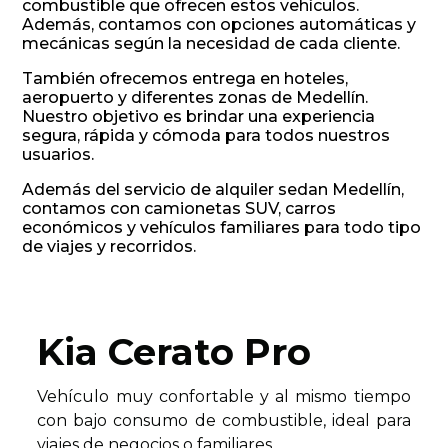
combustible que ofrecen estos vehículos.
Además, contamos con opciones automáticas y
mecánicas según la necesidad de cada cliente.
También ofrecemos entrega en hoteles,
aeropuerto y diferentes zonas de Medellín.
Nuestro objetivo es brindar una experiencia
segura, rápida y cómoda para todos nuestros
usuarios.
Además del servicio de alquiler sedan Medellín,
contamos con camionetas SUV, carros
económicos y vehículos familiares para todo tipo
de viajes y recorridos.
Kia Cerato Pro
Vehículo muy confortable y al mismo tiempo
con bajo consumo de combustible, ideal para
viajes de negocios o familiares.