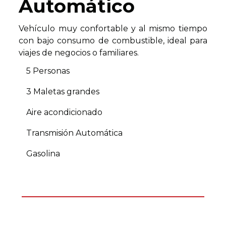
Automático
Vehículo muy confortable y al mismo tiempo
con bajo consumo de combustible, ideal para
viajes de negocios o familiares.
5 Personas
3 Maletas grandes
Aire acondicionado
Transmisión Automática
Gasolina