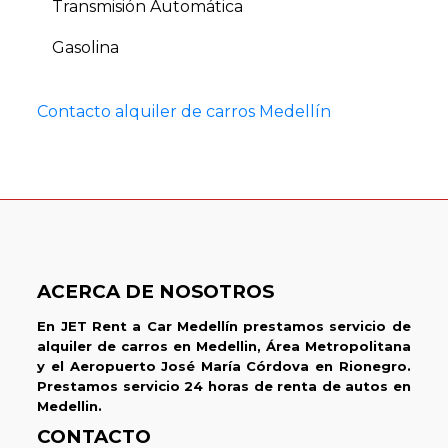
Transmisión Automática
Gasolina
Contacto alquiler de carros Medellín
ACERCA DE NOSOTROS
En JET Rent a Car Medellín prestamos servicio de
alquiler de carros en Medellin, Área Metropolitana
y el Aeropuerto José María Córdova en Rionegro.
Prestamos servicio 24 horas de renta de autos en
Medellin.
CONTACTO