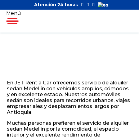
Atención 24 horas
Menú
En JET Rent a Car ofrecemos servicio de alquiler
sedan Medellín con vehículos amplios, cómodos
y en excelente estado. Nuestros automóviles
sedán son ideales para recorridos urbanos, viajes
empresariales y desplazamientos largos por
Antioquia.
Muchas personas prefieren el servicio de alquiler
sedan Medellín por la comodidad, el espacio
interior y el excelente rendimiento de