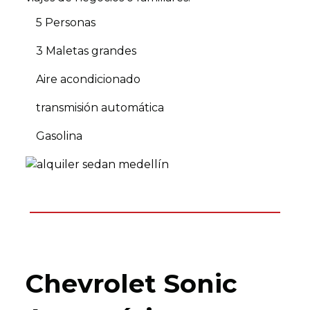
5 Personas
3 Maletas grandes
Aire acondicionado
transmisión automática
Gasolina
Chevrolet Sonic