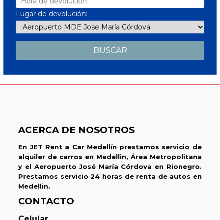
Lugar de devolución:
ACERCA DE NOSOTROS
En JET Rent a Car Medellín prestamos servicio de
alquiler de carros en Medellin, Área Metropolitana
y el Aeropuerto José María Córdova en Rionegro.
Prestamos servicio 24 horas de renta de autos en
Medellin.
CONTACTO
Celular