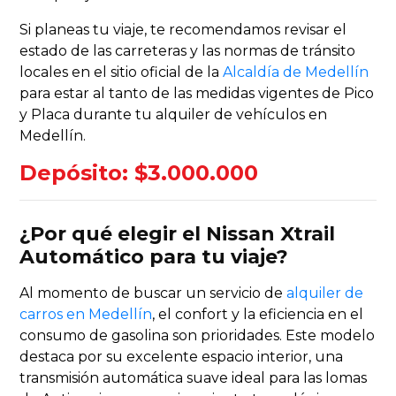
Si planeas tu viaje, te recomendamos revisar el
estado de las carreteras y las normas de tránsito
locales en el sitio oficial de la
Alcaldía de Medellín
para estar al tanto de las medidas vigentes de Pico
y Placa durante tu alquiler de vehículos en
Medellín.
Depósito: $3.000.000
¿Por qué elegir el Nissan Xtrail
Automático para tu viaje?
Al momento de buscar un servicio de
alquiler de
carros en Medellín
, el confort y la eficiencia en el
consumo de gasolina son prioridades. Este modelo
destaca por su excelente espacio interior, una
transmisión automática suave ideal para las lomas