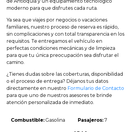
de Antioquia y un equipamiento tecnológico
moderno para que disfrutes cada ruta.
Ya sea que viajes por negocios o vacaciones
familiares, nuestro proceso de reserva es rápido,
sin complicaciones y con total transparencia en los
requisitos. Te entregamos el vehículo en
perfectas condiciones mecánicas y de limpieza
para que tu única preocupación sea disfrutar el
camino.
¿Tienes dudas sobre las coberturas, disponibilidad
o el proceso de entrega? Déjanos tus datos
directamente en nuestro
Formulario de Contacto
para que uno de nuestros asesores te brinde
atención personalizada de inmediato.
Combustible:
Gasolina
Pasajeros:
7