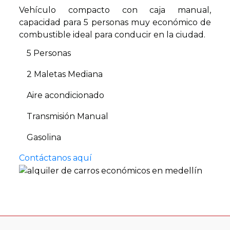
Vehículo compacto con caja manual,
capacidad para 5 personas muy económico de
combustible ideal para conducir en la ciudad.
5 Personas
2 Maletas Mediana
Aire acondicionado
Transmisión Manual
Gasolina
Contáctanos aquí