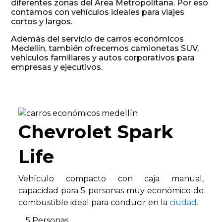
diferentes zonas del Área Metropolitana. Por eso
contamos con vehículos ideales para viajes
cortos y largos.
Además del servicio de carros económicos
Medellín, también ofrecemos camionetas SUV,
vehículos familiares y autos corporativos para
empresas y ejecutivos.
Chevrolet Spark
Life
Vehículo compacto con caja manual,
capacidad para 5 personas muy económico de
combustible ideal para conducir en la
ciudad.
5 Personas