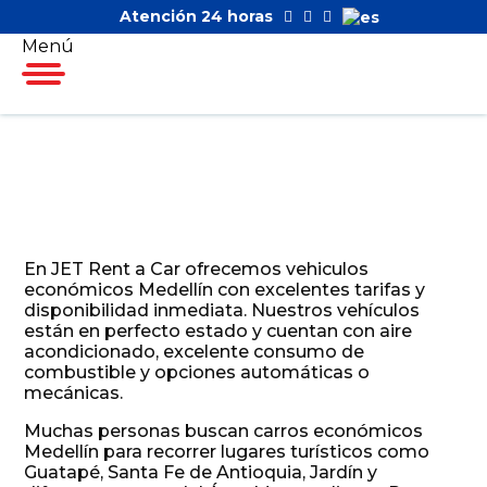
Atención 24 horas
Menú
En JET Rent a Car ofrecemos vehiculos
económicos Medellín con excelentes tarifas y
disponibilidad inmediata. Nuestros vehículos
están en perfecto estado y cuentan con aire
acondicionado, excelente consumo de
combustible y opciones automáticas o
mecánicas.
Muchas personas buscan carros económicos
Medellín para recorrer lugares turísticos como
Guatapé, Santa Fe de Antioquia, Jardín y