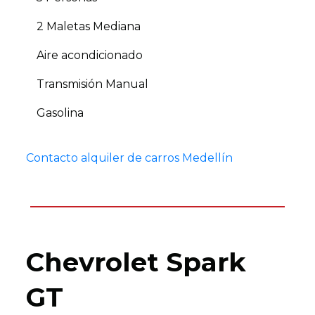
2 Maletas Mediana
Aire acondicionado
Transmisión Manual
Gasolina
Contacto alquiler de carros Medellín
Chevrolet Spark
GT