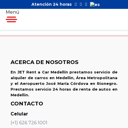
Atención 24 horas
Menú
ACERCA DE NOSOTROS
En JET Rent a Car Medellín prestamos servicio de
alquiler de carros en Medellin, Área Metropolitana
y el Aeropuerto José María Córdova en Rionegro.
Prestamos servicio 24 horas de renta de autos en
Medellin.
CONTACTO
Celular
(+1) 626 726 1001